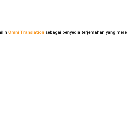
ilih
Omni Translation
sebagai penyedia terjemahan yang mere