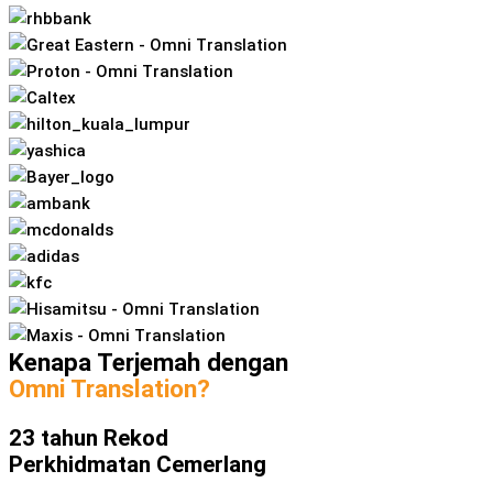
Kenapa Terjemah dengan
Omni Translation?
23 tahun Rekod
Perkhidmatan Cemerlang