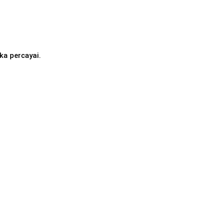
ka percayai.