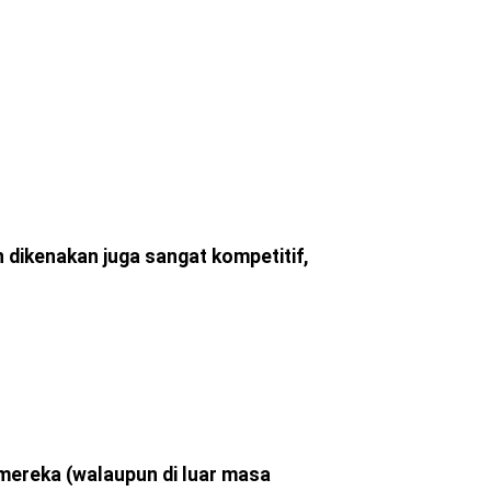
 dikenakan juga sangat kompetitif,
mereka (walaupun di luar masa