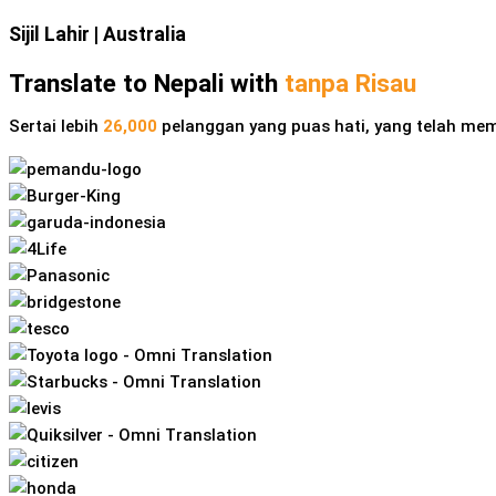
Sijil Lahir
| Australia
Translate to Nepali with
tanpa Risau
Sertai lebih
26,000
pelanggan yang puas hati, yang telah mem