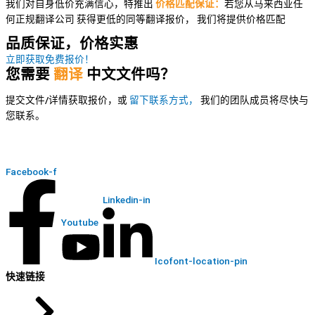
我们对自身低价充满信心，特推出
价格匹配保证：
若您从马来西亚任
何正规翻译公司
获得更低的同等翻译报价，
我们将提供价格匹配
品质保证，价格实惠
立即获取免费报价！
您需要
翻译
中文文件吗？
提交文件/详情获取报价，或
留下联系方式，
我们的团队成员将尽快与
您联系。
Facebook-f
Linkedin-in
Youtube
Icofont-location-pin
快速链接