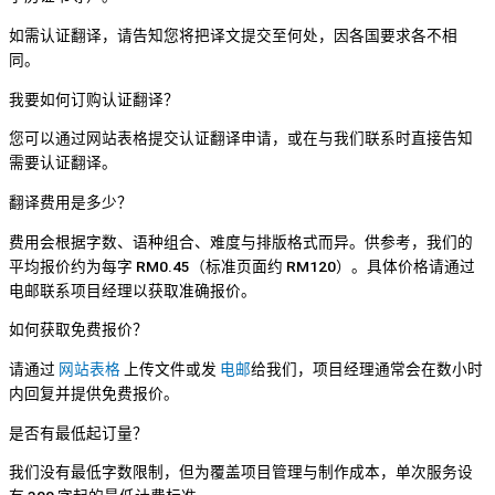
如需认证翻译，请告知您将把译文提交至何处，因各国要求各不相
同。
我要如何订购认证翻译？
您可以通过网站表格提交认证翻译申请，或在与我们联系时直接告知
需要认证翻译。
翻译费用是多少？
费用会根据字数、语种组合、难度与排版格式而异。供参考，我们的
平均报价约为每字 RM0.45（标准页面约 RM120）。具体价格请通过
电邮联系项目经理以获取准确报价。
如何获取免费报价？
请通过
网站表格
上传文件或发
电邮
给我们，项目经理通常会在数小时
内回复并提供免费报价。
是否有最低起订量？
我们没有最低字数限制，但为覆盖项目管理与制作成本，单次服务设