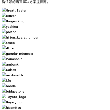
得信赖的语言解决方案提供商。