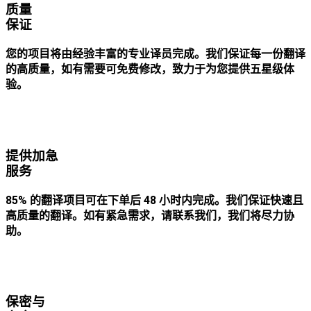
质量
保证
您的项目将由经验丰富的专业译员完成。我们保证每一份翻译
的高质量，如有需要可免费修改，致力于为您提供五星级体
验。
提供加急
服务
85% 的翻译项目可在下单后 48 小时内完成。我们保证快速且
高质量的翻译。如有紧急需求，请联系我们，我们将尽力协
助。
保密与