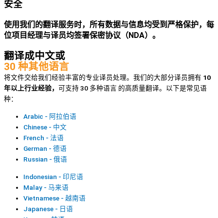
安全
使用我们的翻译服务时，所有数据与信息均受到严格保护，每
位项目经理与译员均签署保密协议（NDA）。
翻译成中文或
30 种其他语言
将文件交给我们经验丰富的专业译员处理。我们的大部分译员拥有
10
年以上行业经验，
可支持 30 多种语言 的高质量翻译。以下是常见语
种：
Arabic - 阿拉伯语
Chinese - 中文
French - 法语
German - 德语
Russian - 俄语
Indonesian - 印尼语
Malay - 马来语
Vietnamese - 越南语
Japanese - 日语