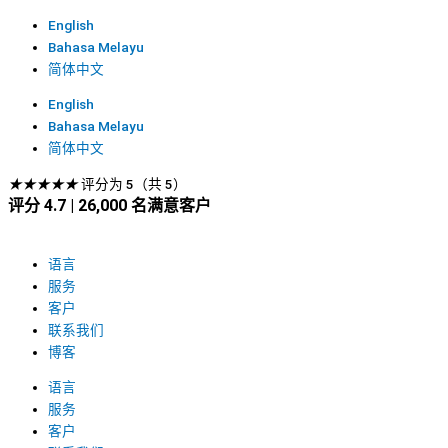
English
Bahasa Melayu
简体中文
English
Bahasa Melayu
简体中文
★
★
★
★
★
评分为 5（共 5）
评分 4.7 | 26,000 名满意客户
语言
服务
客户
联系我们
博客
语言
服务
客户