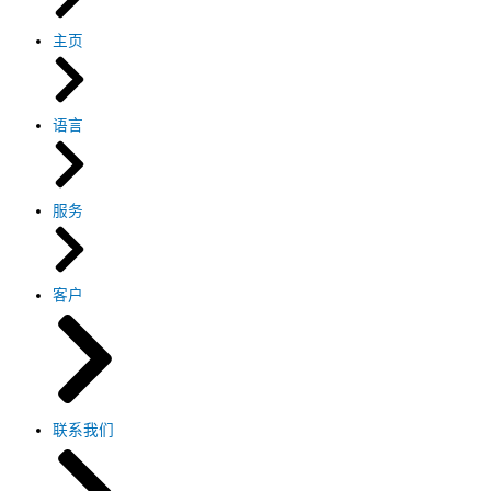
主页
语言
服务
客户
联系我们