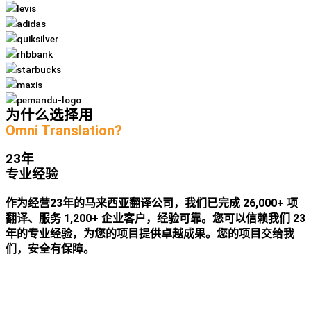
为什么选择用
Omni Translation?
23年
专业经验
作为经营23年的马来西亚翻译公司，我们已完成 26,000+ 项
翻译、服务 1,200+ 企业客户，经验可靠。您可以信赖我们 23
年的专业经验，为您的项目提供卓越成果。您的项目交给我
们，安全有保障。